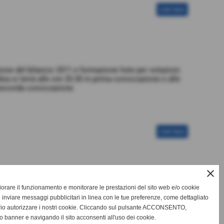
CONTINUA
one del bilancio 2011 e formazione liste per votazioni.
ea si terrà alle ore 20.30 in prima convocazione e alle
 seconda convocazione.
CONTINUA
close
gliorare il funzionamento e monitorare le prestazioni del sito web e/o cookie
A GARANTIRE TUTTI I SERVIZI
 inviare messaggi pubblicitari in linea con le tue preferenze, come dettagliato
rio autorizzare i nostri cookie. Cliccando sul pulsante ACCONSENTO,
 per 1000
o banner e navigando il sito acconsenti all'uso dei cookie.