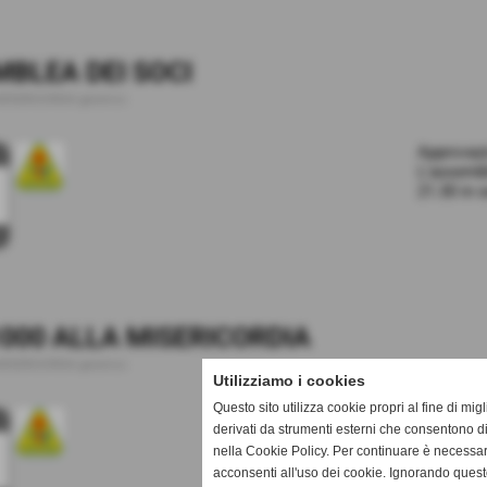
BLEA DEI SOCI
MISERICORDIA generico
Approvazi
L'assembl
21.30 in
1000 ALLA MISERICORDIA
MISERICORDIA generico
Utilizziamo i cookies
Questo sito utilizza cookie propri al fine di mi
AIUTACI 
derivati da strumenti esterni che consentono di
nella Cookie Policy. Per continuare è necessa
Dona il 5
acconsenti all'uso dei cookie. Ignorando quest